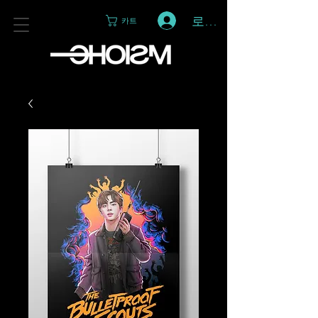
로그인
카트